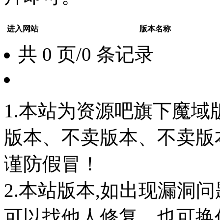
进入网站
版本名称
共 0 页/0 条记录
1.本站为资源吧旗下魔
版本、不卖版本、不卖版本‘如
谨防假冒！
2.本站版本,如出现漏洞
可以找他人修复，也可换任