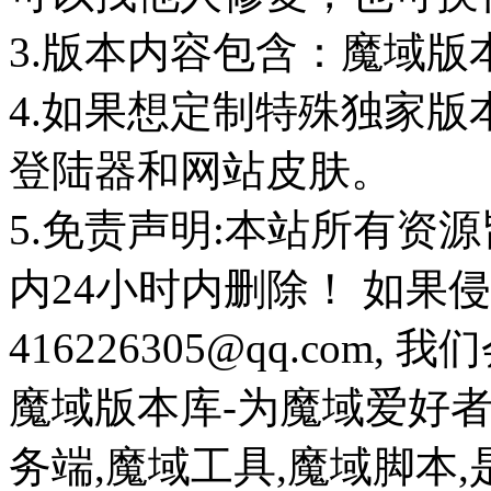
3.版本内容包含：魔域版
4.如果想定制特殊独家版
登陆器和网站皮肤。
5.免责声明:本站所有资
内24小时内删除！ 如果
416226305@qq.com
魔域版本库-为魔域爱好
务端,魔域工具,魔域脚本