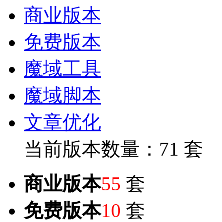
商业版本
免费版本
魔域工具
魔域脚本
文章优化
当前版本数量：71 套
商业版本
55
套
免费版本
10
套