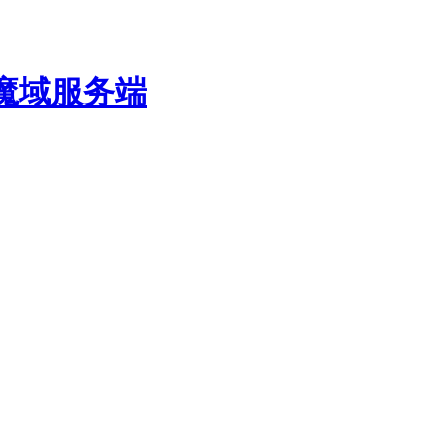
费魔域服务端