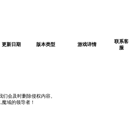
联系客
更新日期
版本类型
游戏详情
服
m, 我们会及时删除侵权内容。
,魔域的领导者！