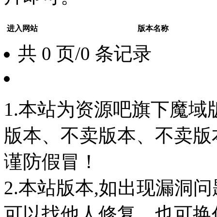
进入网站
版本名称
共 0 页/0 条记录
1.本站为资源吧旗下魔
版本、不卖版本、不卖版本‘如
谨防假冒！
2.本站版本,如出现漏洞
可以找他人修复，也可换任