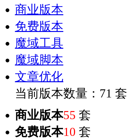
商业版本
免费版本
魔域工具
魔域脚本
文章优化
当前版本数量：71 套
商业版本
55
套
免费版本
10
套