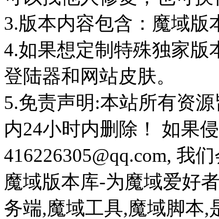
3.版本内容包含：魔域版
4.如果想定制特殊独家版
登陆器和网站皮肤。
5.免责声明:本站所有资
内24小时内删除！ 如果
416226305@qq.com
魔域版本库-为魔域爱好
务端,魔域工具,魔域脚本