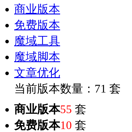
商业版本
免费版本
魔域工具
魔域脚本
文章优化
当前版本数量：71 套
商业版本
55
套
免费版本
10
套