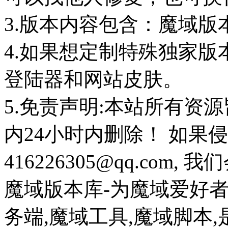
3.版本内容包含：魔域版
4.如果想定制特殊独家版
登陆器和网站皮肤。
5.免责声明:本站所有资
内24小时内删除！ 如果
416226305@qq.com
魔域版本库-为魔域爱好
务端,魔域工具,魔域脚本