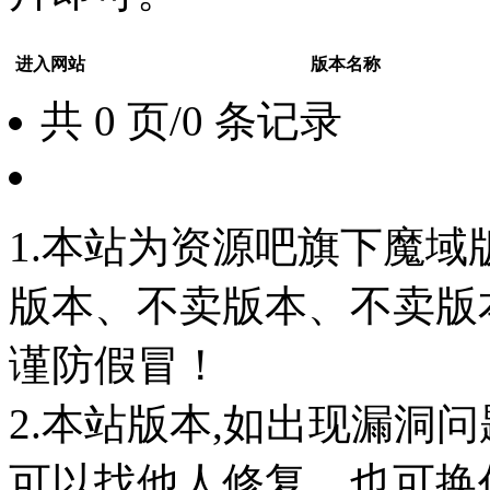
进入网站
版本名称
共 0 页/0 条记录
1.本站为资源吧旗下魔
版本、不卖版本、不卖版本‘如
谨防假冒！
2.本站版本,如出现漏洞
可以找他人修复，也可换任