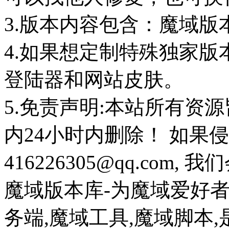
3.版本内容包含：魔域版
4.如果想定制特殊独家版
登陆器和网站皮肤。
5.免责声明:本站所有资
内24小时内删除！ 如果
416226305@qq.com
魔域版本库-为魔域爱好
务端,魔域工具,魔域脚本