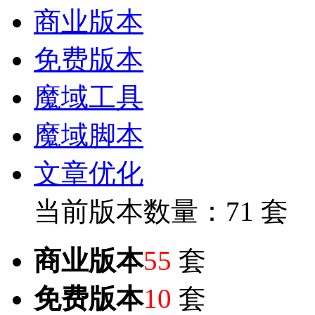
商业版本
免费版本
魔域工具
魔域脚本
文章优化
当前版本数量：71 套
商业版本
55
套
免费版本
10
套