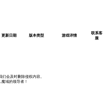
联系客
更新日期
版本类型
游戏详情
服
m, 我们会及时删除侵权内容。
,魔域的领导者！