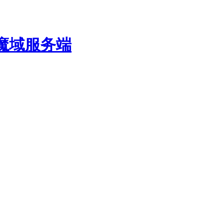
费魔域服务端