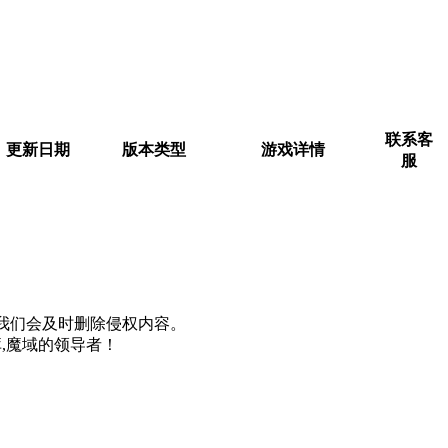
联系客
更新日期
版本类型
游戏详情
服
m, 我们会及时删除侵权内容。
,魔域的领导者！