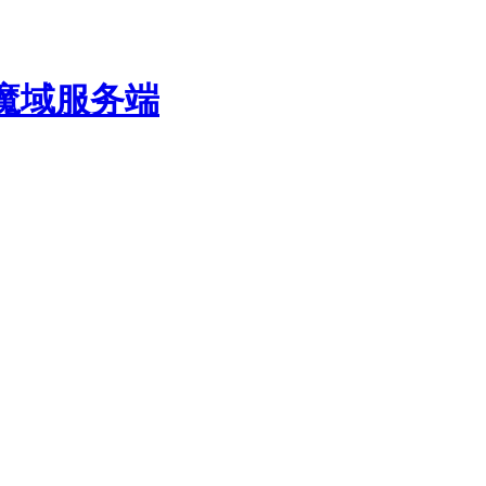
费魔域服务端