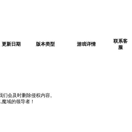
联系客
更新日期
版本类型
游戏详情
服
m, 我们会及时删除侵权内容。
,魔域的领导者！