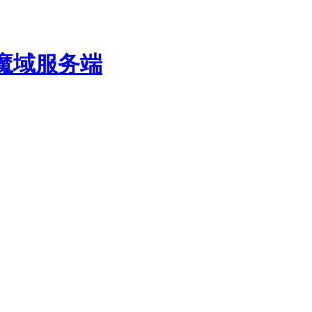
费魔域服务端