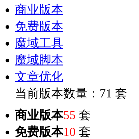
商业版本
免费版本
魔域工具
魔域脚本
文章优化
当前版本数量：71 套
商业版本
55
套
免费版本
10
套