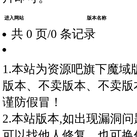
进入网站
版本名称
共 0 页/0 条记录
1.本站为资源吧旗下魔
版本、不卖版本、不卖版本‘如
谨防假冒！
2.本站版本,如出现漏洞
可以找他人修复，也可换任