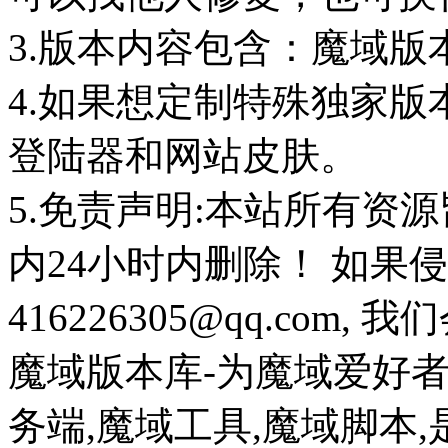
3.版本内容包含：魔域版
4.如果想定制特殊独家版
登陆器和网站皮肤。
5.免责声明:本站所有资
内24小时内删除！ 如果
416226305@qq.com
魔域版本库-为魔域爱好
务端,魔域工具,魔域脚本