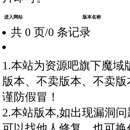
进入网站
版本名称
共 0 页/0 条记录
1.本站为资源吧旗下魔
版本、不卖版本、不卖版本‘如
谨防假冒！
2.本站版本,如出现漏洞
可以找他人修复，也可换任