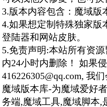
3.版本内容包含：魔域版
4.如果想定制特殊独家版
登陆器和网站皮肤。
5.免责声明:本站所有资
内24小时内删除！ 如果
416226305@qq.com
魔域版本库-为魔域爱好
务端,魔域工具,魔域脚本