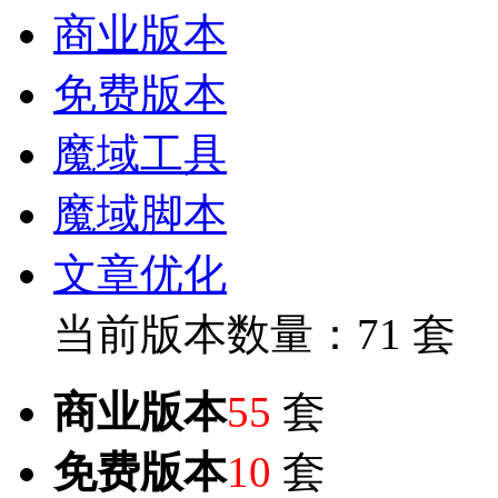
商业版本
免费版本
魔域工具
魔域脚本
文章优化
当前版本数量：71 套
商业版本
55
套
免费版本
10
套