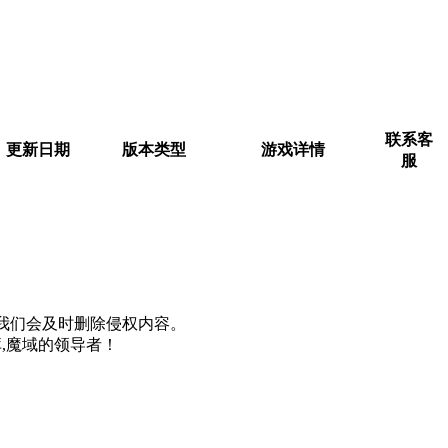
联系客
更新日期
版本类型
游戏详情
服
m, 我们会及时删除侵权内容。
,魔域的领导者！