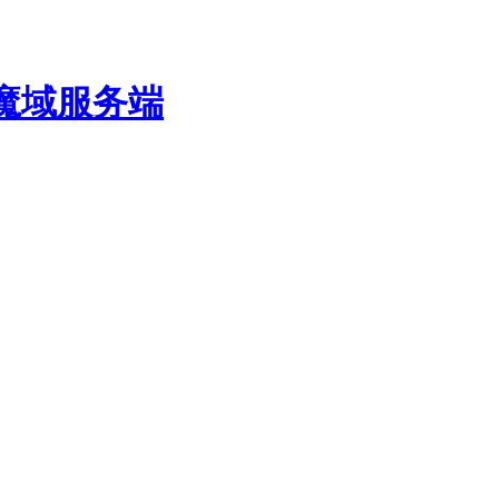
费魔域服务端