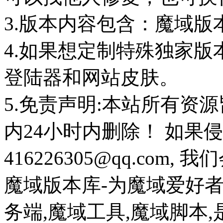
3.版本内容包含：魔域版
4.如果想定制特殊独家版
登陆器和网站皮肤。
5.免责声明:本站所有资
内24小时内删除！ 如果
416226305@qq.com
魔域版本库-为魔域爱好
务端,魔域工具,魔域脚本