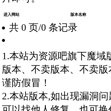
进入网站
版本名称
共 0 页/0 条记录
1.本站为资源吧旗下魔
版本、不卖版本、不卖版本‘如
谨防假冒！
2.本站版本,如出现漏洞
可以找他人修复，也可换任