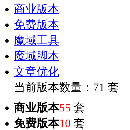
商业版本
免费版本
魔域工具
魔域脚本
文章优化
当前版本数量：71 套
商业版本
55
套
免费版本
10
套