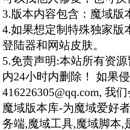
3.版本内容包含：魔域版
4.如果想定制特殊独家版
登陆器和网站皮肤。
5.免责声明:本站所有资
内24小时内删除！ 如果
416226305@qq.com
魔域版本库-为魔域爱好
务端,魔域工具,魔域脚本