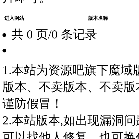
进入网站
版本名称
共 0 页/0 条记录
1.本站为资源吧旗下魔
版本、不卖版本、不卖版本‘如
谨防假冒！
2.本站版本,如出现漏洞
可以找他人修复，也可换任