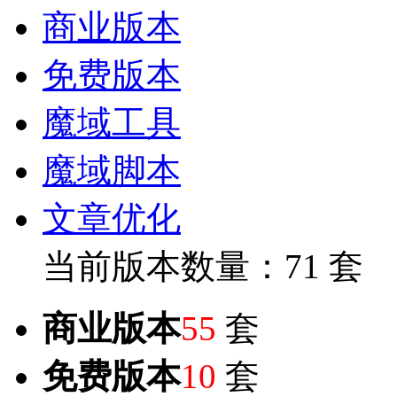
商业版本
免费版本
魔域工具
魔域脚本
文章优化
当前版本数量：71 套
商业版本
55
套
免费版本
10
套