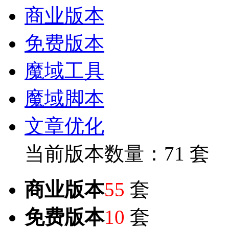
商业版本
免费版本
魔域工具
魔域脚本
文章优化
当前版本数量：71 套
商业版本
55
套
免费版本
10
套