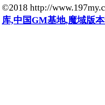
©2018 http://www.197my.
库,中国GM基地,魔域版