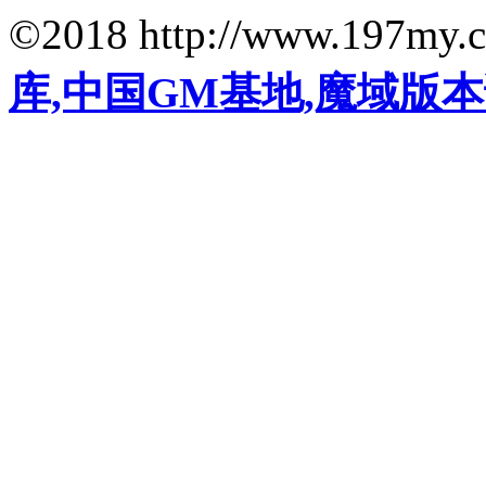
©2018 http://www.197my.
库,中国GM基地,魔域版