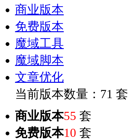
商业版本
免费版本
魔域工具
魔域脚本
文章优化
当前版本数量：71 套
商业版本
55
套
免费版本
10
套