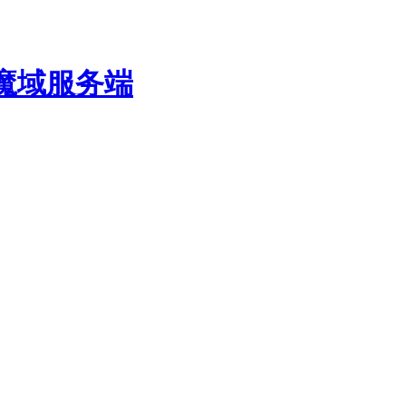
费魔域服务端