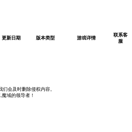
联系客
更新日期
版本类型
游戏详情
服
m, 我们会及时删除侵权内容。
,魔域的领导者！