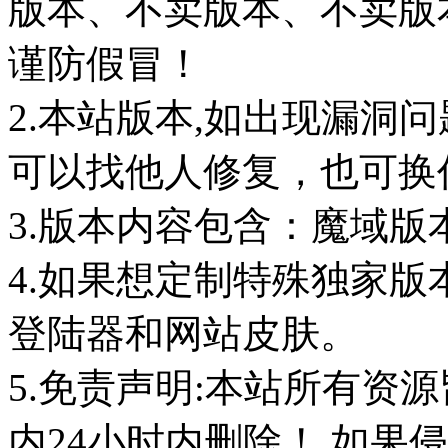
版本、不卖版本、不卖版本‘如
谨防假冒！
2.本站版本,如出现漏洞
可以找他人修复，也可换任
3.版本内容包含：魔域版
4.如果想定制特殊独家版
登陆器和网站皮肤。
5.免责声明:本站所有资
内24小时内删除！ 如果