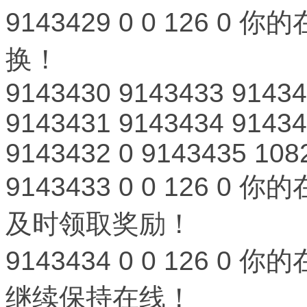
9143429
0
0
126
0
你的
换！
9143430
9143433
91434
9143431
9143434
91434
9143432
0
9143435
108
9143433
0
0
126
0
你的
及时领取奖励！
9143434
0
0
126
0
你的
继续保持在线！