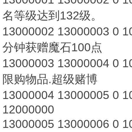
名等级达到132级。
13000002
13000003
0
1
分钟获赠魔石100点
13000003
13000004
0
1
限购物品.超级赌博
13000004
13000005
0
1
12000000
13000005
13000006
0
1