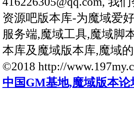
416226305@qq.com
资源吧版本库-为魔域爱
服务端,魔域工具,魔域脚
本库及魔域版本库,魔域
©2018 http://www.197my.
中国GM基地,魔域版本论