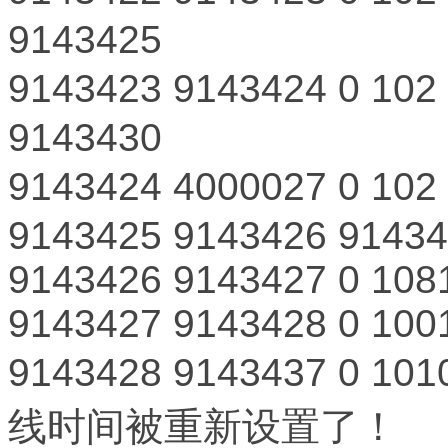
9143425
9143423
9143424
0
102
9143430
9143424
4000027
0
102
9143425
9143426
91434
9143426
9143427
0
108
9143427
9143428
0
100
9143428
9143437
0
101
线时间被重新设置了！