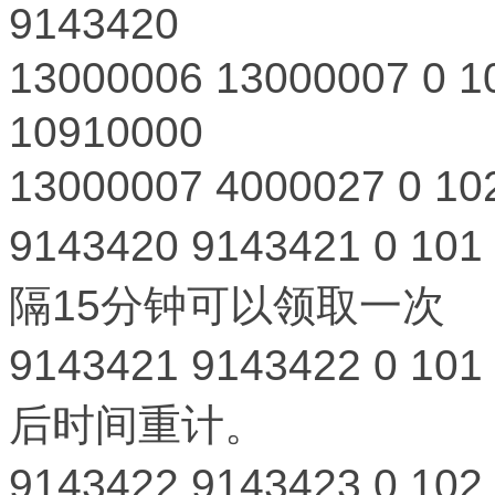
9143420
13000006
13000007
0
1
10910000
13000007
4000027
0
10
9143420
9143421
0
101
隔15分钟可以领取一次
9143421
9143422
0
101
后时间重计。
9143422
9143423
0
102