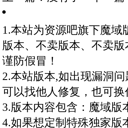
1.本站为资源吧旗下魔
版本、不卖版本、不卖版本‘如
谨防假冒！
2.本站版本,如出现漏洞
可以找他人修复，也可换任
3.版本内容包含：魔域版
4.如果想定制特殊独家版