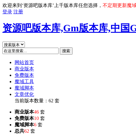
欢迎来到‘资源吧版本库’上千版本库任您选择，
不定期更新魔
登录
注册
资源吧版本库,Gm版本库,中国
搜索
网站首页
商业版本
免费版本
魔域工具
魔域脚本
文章优化
当前版本数量：62 套
商业版本
46
套
免费版本
10
套
魔域脚本
6
套
总共
62
套