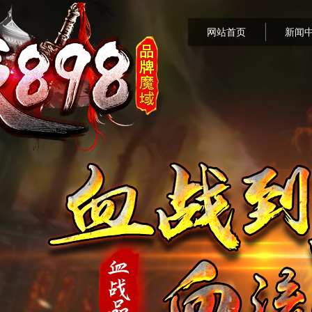
网站首页
新闻